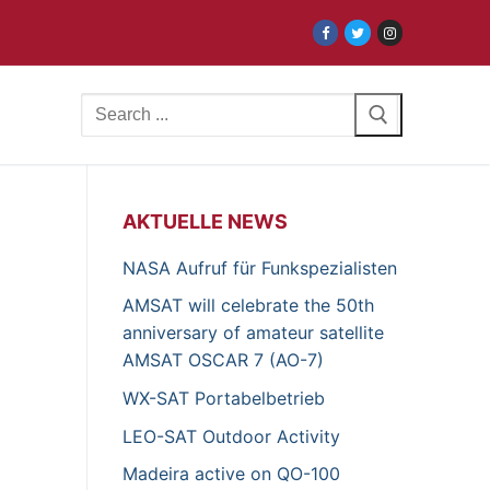
Search
for:
AKTUELLE NEWS
NASA Aufruf für Funkspezialisten
AMSAT will celebrate the 50th
anniversary of amateur satellite
AMSAT OSCAR 7 (AO-7)
WX-SAT Portabelbetrieb
LEO-SAT Outdoor Activity
Madeira active on QO-100