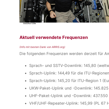
Aktuell verwendete Frequenzen
(Info mit besten Dank von ARRIS.org)
Die folgenden Frequenzen werden derzeit für A
Sprach- und SSTV-Downlink: 145,80 (weltw
Sprach-Uplink: 144,49 für die ITU-Regionen
Sprach-Uplink: 145,20 für ITU-Region 1 (Eu
UKW-Paket-Uplink und -Downlink: 145.825 
UHF-Paket-Uplink und -Downlink: 437.550
VHF/UHF-Repeater-Uplink: 145,99 (PL 67 