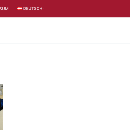
DEUTSCH
SSUM