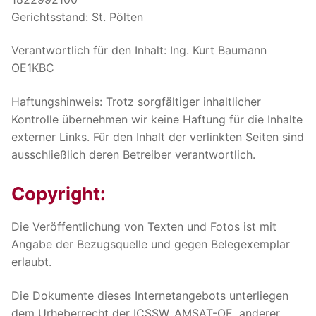
Gerichtsstand: St. Pölten
Verantwortlich für den Inhalt: Ing. Kurt Baumann
OE1KBC
Haftungshinweis: Trotz sorgfältiger inhaltlicher
Kontrolle übernehmen wir keine Haftung für die Inhalte
externer Links. Für den Inhalt der verlinkten Seiten sind
ausschließlich deren Betreiber verantwortlich.
Copyright:
Die Veröffentlichung von Texten und Fotos ist mit
Angabe der Bezugsquelle und gegen Belegexemplar
erlaubt.
Die Dokumente dieses Internetangebots unterliegen
dem Urheberrecht der ICSSW, AMSAT-OE, anderer