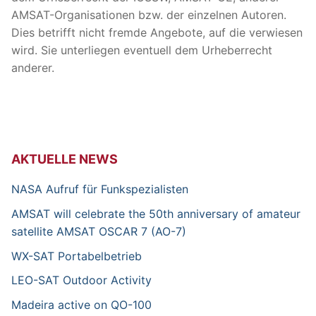
AMSAT-Organisationen bzw. der einzelnen Autoren.
Dies betrifft nicht fremde Angebote, auf die verwiesen
wird. Sie unterliegen eventuell dem Urheberrecht
anderer.
AKTUELLE NEWS
NASA Aufruf für Funkspezialisten
AMSAT will celebrate the 50th anniversary of amateur
satellite AMSAT OSCAR 7 (AO-7)
WX-SAT Portabelbetrieb
LEO-SAT Outdoor Activity
Madeira active on QO-100